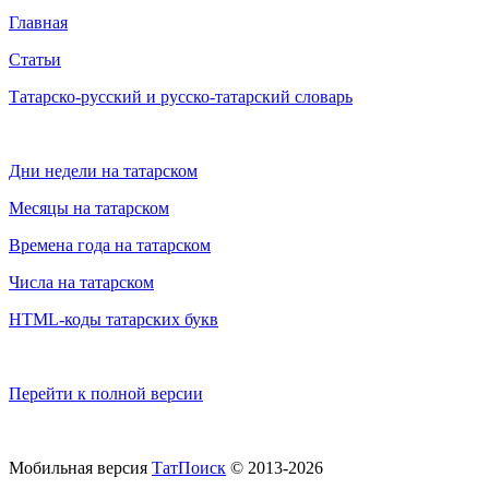
Главная
Статьи
Татарско-русский и русско-татарский словарь
Дни недели на татарском
Месяцы на татарском
Времена года на татарском
Числа на татарском
HTML-коды татарских букв
Перейти к полной версии
Мобильная версия
ТатПоиск
© 2013-2026