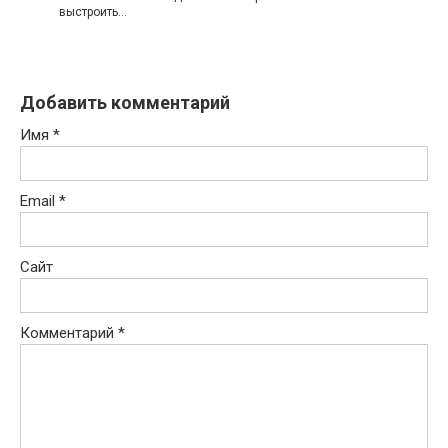
выстроить…
Добавить комментарий
Имя
*
Email
*
Сайт
Комментарий
*