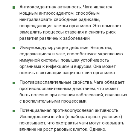
Антиоксидантная активность. Чага является
мощным антиоксидантом, способным
нейтрализовать свободные радикалы,
повреждающие клетки организма. Это помогает
замедлить процессы старения и снизить риск
развития различных заболеваний.
Иммуномодулирующее действие. Вещества,
содержащиеся в чаге, способствуют укреплению
иммунной системы, повышая устойчивость
организма к инфекциям и вирусам. Она может
помочь в активации защитных сил организма.
Противовоспалительные свойства. Чага обладает
противовоспалительным действием, что может
быть полезно при лечении заболеваний, связанных
с воспалительными процессами.
Потенциальная противоопухолевая активность.
Исследования in vitro (в лабораторных условиях)
показывают, что экстракты чаги могут оказывать
влияние на рост раковых клеток. Однако,