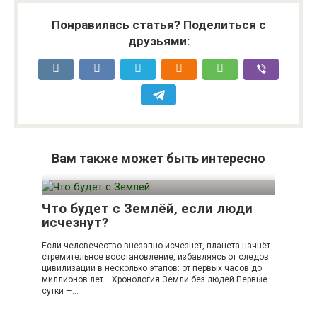
Понравилась статья? Поделиться с
друзьями:
Вам также может быть интересно
Что будет с Землёй, если люди
исчезнут?
Если человечество внезапно исчезнет, планета начнёт
стремительное восстановление, избавляясь от следов
цивилизации в несколько этапов: от первых часов до
миллионов лет… Хронология Земли без людей Первые
сутки —…