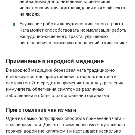
необходимы дополнительные клинические
исследования для подтверждения этого эффекта
на людях.
Улучшение работы желудочно-кишечного тракта.
Чага может способствовать нормализации работы
желудочно-кишечного тракта, улучшению
пищеварения и снижению воспалений в кишечнике.
Применение в народной медицине
В народной медицине березовая чага традиционно
используется для приготовления отваров, настоев и
экстрактов. Эти средства применяются для укрепления
иммунитета, облегчения симптомов различных
заболеваний и общего оздоровления организма.
Приготовление чая из чаги
Один из самых популярных способов применения чаги –
заваривание чая. Для этого измельченную чагу заливают
горячей водой (не кипятком!) и настаивают несколько