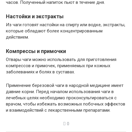
часов. Полученный напиток пьют в течение дня.
Настойки и экстракты
Из чаги готовят настойки на спирту или водке, экстракты,
которые обладают более концентрированным
действием.
Компрессы и примочки
Отвары чаги можно использовать для приготовления
компрессов и примочек, применяемых при кожных
заболеваниях и болях в суставах.
Применение березовой чаги в народной медицине имеет
давние корни. Перед началом использования чаги в
лечебных целях необходимо проконсультироваться с
врачом, чтобы избежать возможных побочных эффектов
и взаимодействий с лекарственными препаратами.
0