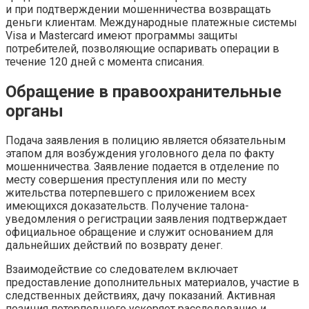
и при подтверждении мошенничества возвращать
деньги клиентам. Международные платежные системы
Visa и Mastercard имеют программы защиты
потребителей, позволяющие оспаривать операции в
течение 120 дней с момента списания.
Обращение в правоохранительные
органы
Подача заявления в полицию является обязательным
этапом для возбуждения уголовного дела по факту
мошенничества. Заявление подается в отделение по
месту совершения преступления или по месту
жительства потерпевшего с приложением всех
имеющихся доказательств. Получение талона-
уведомления о регистрации заявления подтверждает
официальное обращение и служит основанием для
дальнейших действий по возврату денег.
Взаимодействие со следователем включает
предоставление дополнительных материалов, участие в
следственных действиях, дачу показаний. Активная
позиция потерпевшего ускоряет расследование и