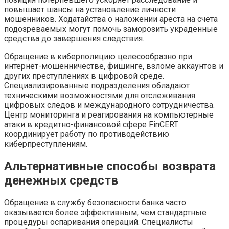
повышает шансы на установление личности
мошенников. Ходатайства о наложении ареста на счета
подозреваемых могут помочь заморозить украденные
средства до завершения следствия.
Обращение в киберполицию целесообразно при
интернет-мошенничестве, фишинге, взломе аккаунтов и
других преступлениях в цифровой среде.
Специализированные подразделения обладают
техническими возможностями для отслеживания
цифровых следов и международного сотрудничества.
Центр мониторинга и реагирования на компьютерные
атаки в кредитно-финансовой сфере FinCERT
координирует работу по противодействию
киберпреступлениям.
Альтернативные способы возврата
денежных средств
Обращение в службу безопасности банка часто
оказывается более эффективным, чем стандартные
процедуры оспаривания операций. Специалисты