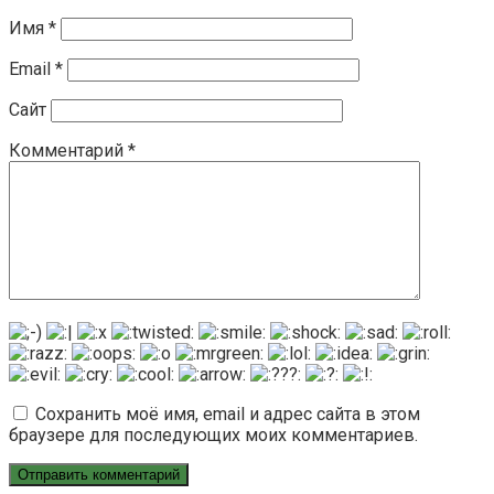
Имя
*
Email
*
Сайт
Комментарий
*
Сохранить моё имя, email и адрес сайта в этом
браузере для последующих моих комментариев.