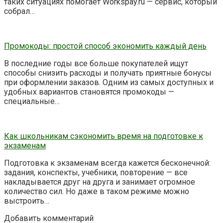
таких ситуациях помогает Workspay.ru — сервис, который
собрал…
Промокоды: простой способ экономить каждый день
В последние годы все больше покупателей ищут
способы снизить расходы и получать приятные бонусы
при оформлении заказов. Одним из самых доступных и
удобных вариантов становятся промокоды —
специальные…
Как школьникам сэкономить время на подготовке к
экзаменам
Подготовка к экзаменам всегда кажется бесконечной:
задания, конспекты, учебники, повторение — все
накладывается друг на друга и занимает огромное
количество сил. Но даже в таком режиме можно
выстроить…
Добавить комментарий