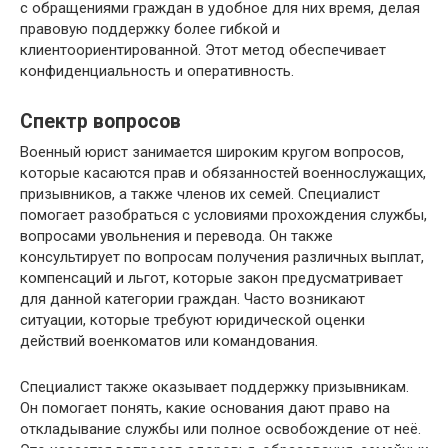
с обращениями граждан в удобное для них время, делая
правовую поддержку более гибкой и
клиентоориентированной. Этот метод обеспечивает
конфиденциальность и оперативность.
Спектр вопросов
Военный юрист занимается широким кругом вопросов,
которые касаются прав и обязанностей военнослужащих,
призывников, а также членов их семей. Специалист
помогает разобраться с условиями прохождения службы,
вопросами увольнения и перевода. Он также
консультирует по вопросам получения различных выплат,
компенсаций и льгот, которые закон предусматривает
для данной категории граждан. Часто возникают
ситуации, которые требуют юридической оценки
действий военкоматов или командования.
Специалист также оказывает поддержку призывникам.
Он помогает понять, какие основания дают право на
откладывание службы или полное освобождение от неё.