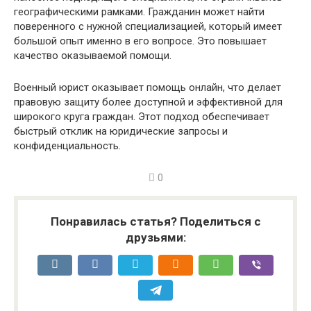
географическими рамками. Гражданин может найти
поверенного с нужной специализацией, который имеет
большой опыт именно в его вопросе. Это повышает
качество оказываемой помощи.
Военный юрист оказывает помощь онлайн, что делает
правовую защиту более доступной и эффективной для
широкого круга граждан. Этот подход обеспечивает
быстрый отклик на юридические запросы и
конфиденциальность.
0
Понравилась статья? Поделиться с
друзьями: