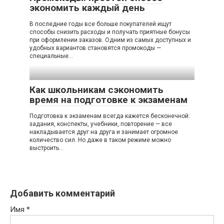
экономить каждый день
В последние годы все больше покупателей ищут
способы снизить расходы и получать приятные бонусы
при оформлении заказов. Одним из самых доступных и
удобных вариантов становятся промокоды —
специальные…
Как школьникам сэкономить
время на подготовке к экзаменам
Подготовка к экзаменам всегда кажется бесконечной:
задания, конспекты, учебники, повторение — все
накладывается друг на друга и занимает огромное
количество сил. Но даже в таком режиме можно
выстроить…
Добавить комментарий
Имя
*