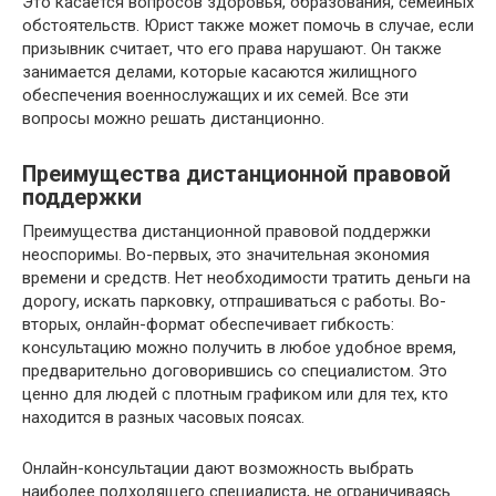
Это касается вопросов здоровья, образования, семейных
обстоятельств. Юрист также может помочь в случае, если
призывник считает, что его права нарушают. Он также
занимается делами, которые касаются жилищного
обеспечения военнослужащих и их семей. Все эти
вопросы можно решать дистанционно.
Преимущества дистанционной правовой
поддержки
Преимущества дистанционной правовой поддержки
неоспоримы. Во-первых, это значительная экономия
времени и средств. Нет необходимости тратить деньги на
дорогу, искать парковку, отпрашиваться с работы. Во-
вторых, онлайн-формат обеспечивает гибкость:
консультацию можно получить в любое удобное время,
предварительно договорившись со специалистом. Это
ценно для людей с плотным графиком или для тех, кто
находится в разных часовых поясах.
Онлайн-консультации дают возможность выбрать
наиболее подходящего специалиста, не ограничиваясь