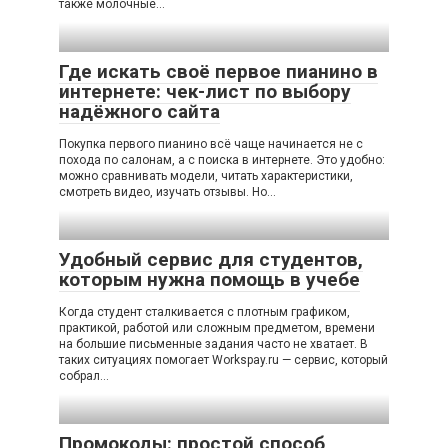
также молочные…
Где искать своё первое пианино в
интернете: чек-лист по выбору
надёжного сайта
Покупка первого пианино всё чаще начинается не с
похода по салонам, а с поиска в интернете. Это удобно:
можно сравнивать модели, читать характеристики,
смотреть видео, изучать отзывы. Но…
Удобный сервис для студентов,
которым нужна помощь в учебе
Когда студент сталкивается с плотным графиком,
практикой, работой или сложным предметом, времени
на большие письменные задания часто не хватает. В
таких ситуациях помогает Workspay.ru — сервис, который
собрал…
Промокоды: простой способ