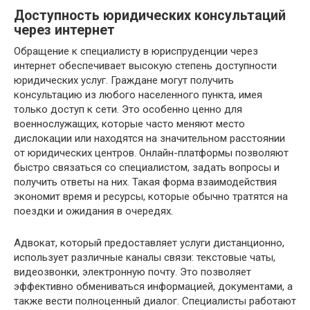
Доступность юридических консультаций
через интернет
Обращение к специалисту в юриспруденции через
интернет обеспечивает высокую степень доступности
юридических услуг. Граждане могут получить
консультацию из любого населенного пункта, имея
только доступ к сети. Это особенно ценно для
военнослужащих, которые часто меняют место
дислокации или находятся на значительном расстоянии
от юридических центров. Онлайн-платформы позволяют
быстро связаться со специалистом, задать вопросы и
получить ответы на них. Такая форма взаимодействия
экономит время и ресурсы, которые обычно тратятся на
поездки и ожидания в очередях.
Адвокат, который предоставляет услуги дистанционно,
использует различные каналы связи: текстовые чаты,
видеозвонки, электронную почту. Это позволяет
эффективно обмениваться информацией, документами, а
также вести полноценный диалог. Специалисты работают