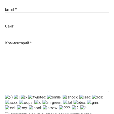
Email
*
Сайт
Комментарий
*