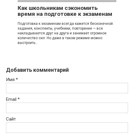
Как школьникам сэкономить
время на подготовке к экзаменам
Подготовка к экзаменам всегда кажется бесконечной:
задания, конспекты, учебники, повторение — все
накладывается друг на друга и занимает огромное
количество сил. Но даже в таком режиме можно
выстроить…
Добавить комментарий
Имя
*
Email
*
Сайт