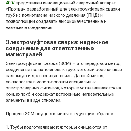
400/
представлен инновационный сварочный аппарат
«Протва», разработанный для электромуфтовой сварки
труб из полиэтилена низкого давления (ПНД) и
позволяющий создавать высококачественные и
надежные соединения.
Электромуфтовая сварка: надежное
соединение для ответственных
магистралей
Электромуфтовая сварка (ЭСМ) — это передовой метод
соединения полиэтиленовых труб, который обеспечивает
надежную и долговечную связь. Данный метод
заключается в использовании специальных
электросварных фитингов, которые устанавливаются на
концах труб и содержат встроенные нагревательные
элементы в виде спиралей.
Процесс ЭСМ осуществляется следующим образом:
1. Трубы подготавливаются: торцы очищаются от