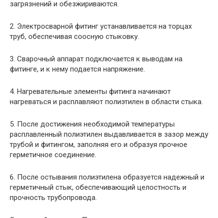
загрязнений и обезжириваются.
2. Электросварной фитинг устанавливается на торцах
труб, обеспечивая соосную стыковку.
3. Сварочный аппарат подключается к выводам на
фитинге, и к нему подается напряжение.
4. Нагревательные элементы фитинга начинают
нагреваться и расплавляют полиэтилен в области стыка.
5. После достижения необходимой температуры
расплавленный полиэтилен выдавливается в зазор между
трубой и фитингом, заполняя его и образуя прочное
герметичное соединение.
6. После остывания полиэтилена образуется надежный и
герметичный стык, обеспечивающий целостность и
прочность трубопровода.