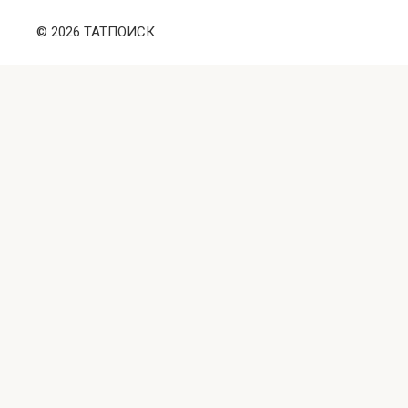
© 2026 ТАТПОИСК