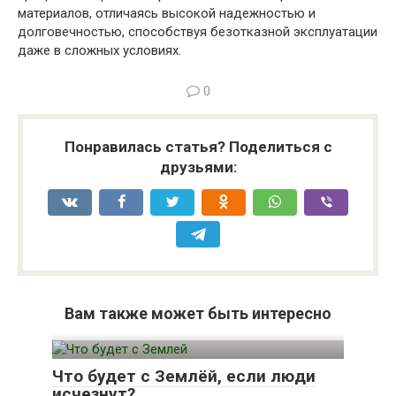
материалов, отличаясь высокой надежностью и
долговечностью, способствуя безотказной эксплуатации
даже в сложных условиях.
0
Понравилась статья? Поделиться с
друзьями:
Вам также может быть интересно
Что будет с Землёй, если люди
исчезнут?