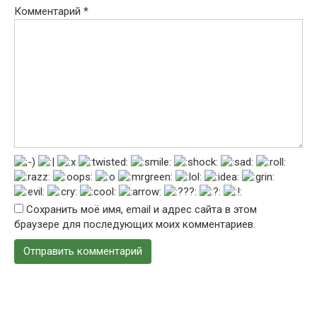
Комментарий
*
Сохранить моё имя, email и адрес сайта в этом
браузере для последующих моих комментариев.