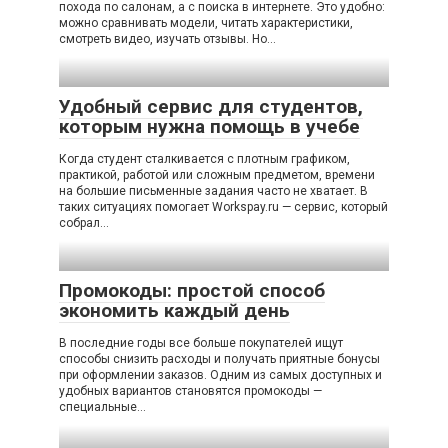
похода по салонам, а с поиска в интернете. Это удобно:
можно сравнивать модели, читать характеристики,
смотреть видео, изучать отзывы. Но…
Удобный сервис для студентов,
которым нужна помощь в учебе
Когда студент сталкивается с плотным графиком,
практикой, работой или сложным предметом, времени
на большие письменные задания часто не хватает. В
таких ситуациях помогает Workspay.ru — сервис, который
собрал…
Промокоды: простой способ
экономить каждый день
В последние годы все больше покупателей ищут
способы снизить расходы и получать приятные бонусы
при оформлении заказов. Одним из самых доступных и
удобных вариантов становятся промокоды —
специальные…