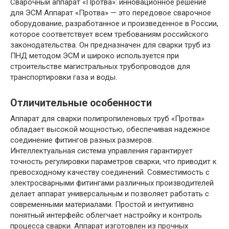
Сварочный аппарат «Протва»: инновационное решение
для ЭСМ Аппарат «Протва» — это передовое сварочное
оборудование, разработанное и произведенное в России,
которое соответствует всем требованиям российского
законодательства. Он предназначен для сварки труб из
ПНД методом ЭСМ и широко используется при
строительстве магистральных трубопроводов для
транспортировки газа и воды.
Отличительные особенности
Аппарат для сварки полипропиленовых труб «Протва»
обладает высокой мощностью, обеспечивая надежное
соединение фитингов разных размеров.
Интеллектуальная система управления гарантирует
точность регулировки параметров сварки, что приводит к
превосходному качеству соединений. Совместимость с
электросварными фитингами различных производителей
делает аппарат универсальным и позволяет работать с
современными материалами. Простой и интуитивно
понятный интерфейс облегчает настройку и контроль
процесса сварки. Аппарат изготовлен из прочных