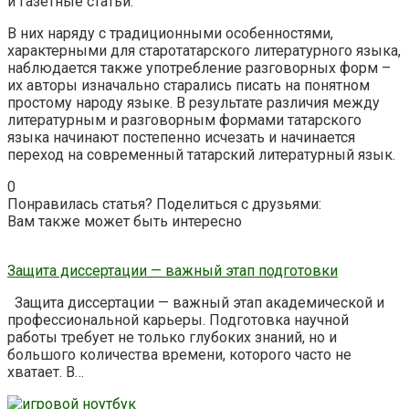
и газетные статьи.
В них наряду с традиционными особенностями,
характерными для старотатарского литературного языка,
наблюдается также употребление разговорных форм –
их авторы изначально старались писать на понятном
простому народу языке. В результате различия между
литературным и разговорным формами татарского
языка начинают постепенно исчезать и начинается
переход на современный татарский литературный язык.
0
Понравилась статья? Поделиться с друзьями:
Вам также может быть интересно
Защита диссертации — важный этап подготовки
Защита диссертации — важный этап академической и
профессиональной карьеры. Подготовка научной
работы требует не только глубоких знаний, но и
большого количества времени, которого часто не
хватает. В…