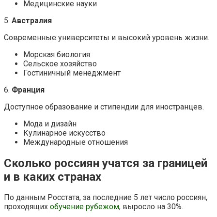
Медицинские науки
5.
Австралия
Современные университеты и высокий уровень жизни.
Морская биология
Сельское хозяйство
Гостиничный менеджмент
6.
Франция
Доступное образование и стипендии для иностранцев.
Мода и дизайн
Кулинарное искусство
Международные отношения
Сколько россиян учатся за границей
и в каких странах
По данным Росстата, за последние 5 лет число россиян,
проходящих
обучение рубежом
, выросло на 30%.