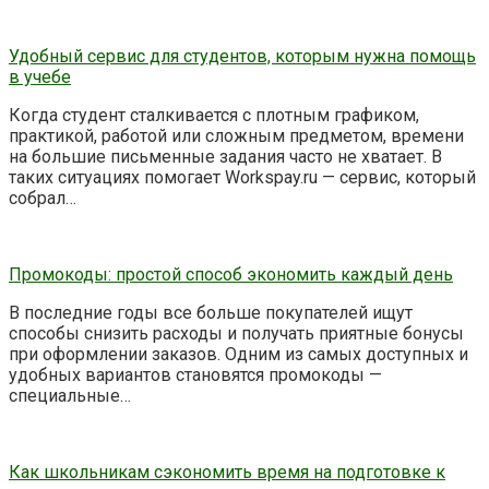
Удобный сервис для студентов, которым нужна помощь
в учебе
Когда студент сталкивается с плотным графиком,
практикой, работой или сложным предметом, времени
на большие письменные задания часто не хватает. В
таких ситуациях помогает Workspay.ru — сервис, который
собрал…
Промокоды: простой способ экономить каждый день
В последние годы все больше покупателей ищут
способы снизить расходы и получать приятные бонусы
при оформлении заказов. Одним из самых доступных и
удобных вариантов становятся промокоды —
специальные…
Как школьникам сэкономить время на подготовке к