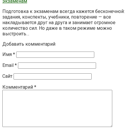
экзаменам
Подготовка к экзаменам всегда кажется бесконечной:
задания, конспекты, учебники, повторение — все
накладывается друг на друга и занимает огромное
количество сил. Но даже в таком режиме можно
выстроить…
Добавить комментарий
Имя
*
Email
*
Сайт
Комментарий
*