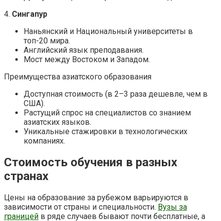
4.
Сингапур
Наньянский и Национальный университеты в
топ-20 мира.
Английский язык преподавания.
Мост между Востоком и Западом.
Преимущества азиатского образования
Доступная стоимость (в 2–3 раза дешевле, чем в
США).
Растущий спрос на специалистов со знанием
азиатских языков.
Уникальные стажировки в технологических
компаниях.
Стоимость обучения в разных
странах
Цены на образование за рубежом варьируются в
зависимости от страны и специальности.
Вузы за
границей
в ряде случаев бывают почти бесплатные, а