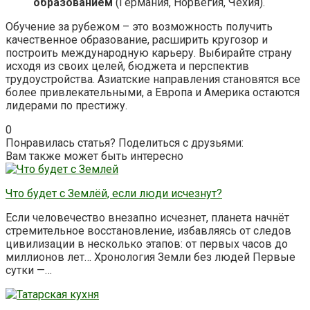
образованием
(Германия, Норвегия, Чехия).
Обучение за рубежом – это возможность получить
качественное образование, расширить кругозор и
построить международную карьеру. Выбирайте страну
исходя из своих целей, бюджета и перспектив
трудоустройства. Азиатские направления становятся все
более привлекательными, а Европа и Америка остаются
лидерами по престижу.
0
Понравилась статья? Поделиться с друзьями:
Вам также может быть интересно
Что будет с Землёй, если люди исчезнут?
Если человечество внезапно исчезнет, планета начнёт
стремительное восстановление, избавляясь от следов
цивилизации в несколько этапов: от первых часов до
миллионов лет… Хронология Земли без людей Первые
сутки —…