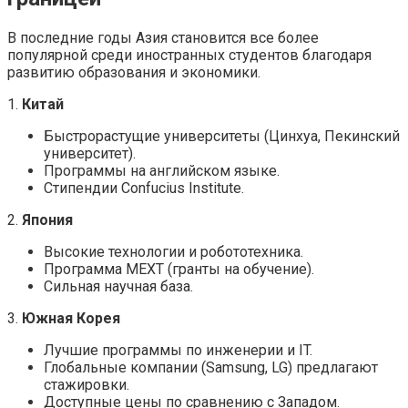
В последние годы Азия становится все более
популярной среди иностранных студентов благодаря
развитию образования и экономики.
1.
Китай
Быстрорастущие университеты (Цинхуа, Пекинский
университет).
Программы на английском языке.
Стипендии Confucius Institute.
2.
Япония
Высокие технологии и робототехника.
Программа MEXT (гранты на обучение).
Сильная научная база.
3.
Южная Корея
Лучшие программы по инженерии и IT.
Глобальные компании (Samsung, LG) предлагают
стажировки.
Доступные цены по сравнению с Западом.