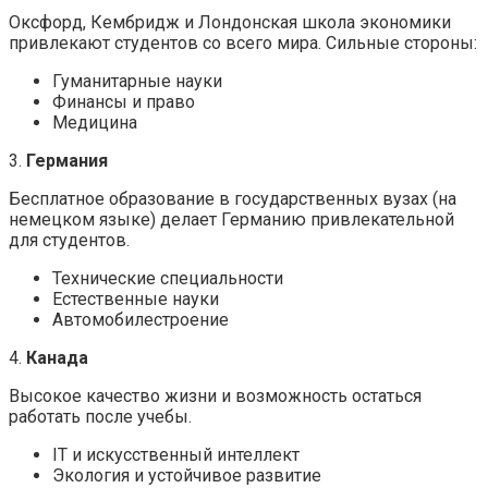
Оксфорд, Кембридж и Лондонская школа экономики
привлекают студентов со всего мира. Сильные стороны:
Гуманитарные науки
Финансы и право
Медицина
3.
Германия
Бесплатное образование в государственных вузах (на
немецком языке) делает Германию привлекательной
для студентов.
Технические специальности
Естественные науки
Автомобилестроение
4.
Канада
Высокое качество жизни и возможность остаться
работать после учебы.
IT и искусственный интеллект
Экология и устойчивое развитие