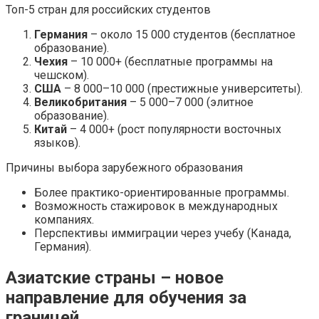
Топ-5 стран для российских студентов
Германия
– около 15 000 студентов (бесплатное
образование).
Чехия
– 10 000+ (бесплатные программы на
чешском).
США
– 8 000–10 000 (престижные университеты).
Великобритания
– 5 000–7 000 (элитное
образование).
Китай
– 4 000+ (рост популярности восточных
языков).
Причины выбора зарубежного образования
Более практико-ориентированные программы.
Возможность стажировок в международных
компаниях.
Перспективы иммиграции через учебу (Канада,
Германия).
Азиатские страны – новое
направление для обучения за
границей