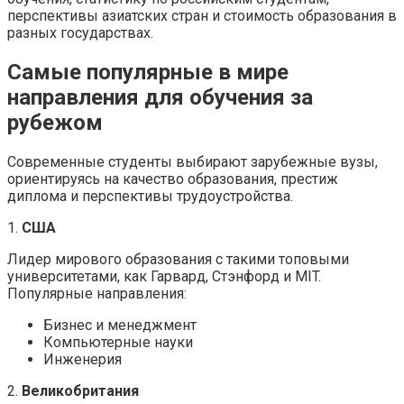
перспективы азиатских стран и стоимость образования в
разных государствах.
Самые популярные в мире
направления для обучения за
рубежом
Современные студенты выбирают зарубежные вузы,
ориентируясь на качество образования, престиж
диплома и перспективы трудоустройства.
1.
США
Лидер мирового образования с такими топовыми
университетами, как Гарвард, Стэнфорд и MIT.
Популярные направления:
Бизнес и менеджмент
Компьютерные науки
Инженерия
2.
Великобритания