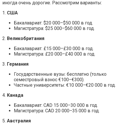
иногда очень дорогие. Рассмотрим варианты:
1.
США
Бакалавриат: $20 000–$50 000 в год.
Магистратура: $25 000–$60 000 в год.
2.
Великобритания
Бакалавриат: £15 000–£30 000 в год.
Магистратура: £20 000–£40 000 в год.
3.
Германия
Государственные вузы: бесплатно (только
семестровый взнос €100–€300).
Частные университеты: €10 000–€20 000 в год.
4.
Канада
Бакалавриат: CAD 15 000–30 000 в год.
Магистратура: CAD 20 000–35 000 в год.
5.
Австралия