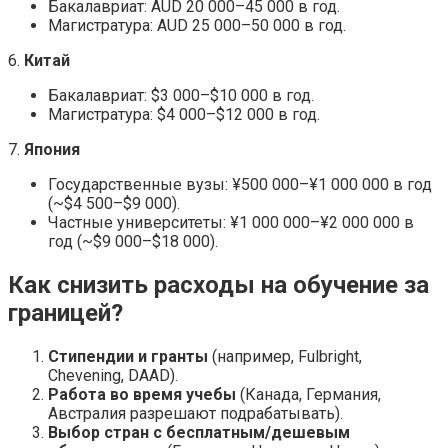
Бакалавриат: AUD 20 000–45 000 в год.
Магистратура: AUD 25 000–50 000 в год.
6.
Китай
Бакалавриат: $3 000–$10 000 в год.
Магистратура: $4 000–$12 000 в год.
7.
Япония
Государственные вузы: ¥500 000–¥1 000 000 в год
(~$4 500–$9 000).
Частные университеты: ¥1 000 000–¥2 000 000 в
год (~$9 000–$18 000).
Как снизить расходы на обучение за
границей?
Стипендии и гранты
(например, Fulbright,
Chevening, DAAD).
Работа во время учебы
(Канада, Германия,
Австралия разрешают подрабатывать).
Выбор стран с бесплатным/дешевым