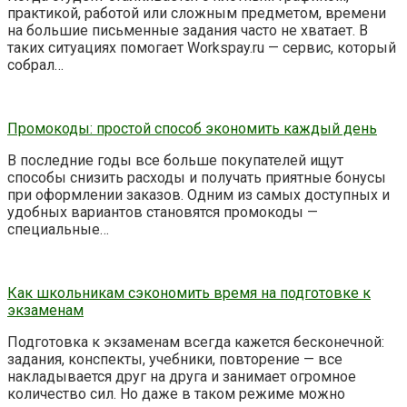
практикой, работой или сложным предметом, времени
на большие письменные задания часто не хватает. В
таких ситуациях помогает Workspay.ru — сервис, который
собрал…
Промокоды: простой способ экономить каждый день
В последние годы все больше покупателей ищут
способы снизить расходы и получать приятные бонусы
при оформлении заказов. Одним из самых доступных и
удобных вариантов становятся промокоды —
специальные…
Как школьникам сэкономить время на подготовке к
экзаменам
Подготовка к экзаменам всегда кажется бесконечной:
задания, конспекты, учебники, повторение — все
накладывается друг на друга и занимает огромное
количество сил. Но даже в таком режиме можно