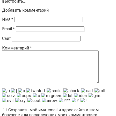
выстроить…
Добавить комментарий
Имя
*
Email
*
Сайт
Комментарий
*
Сохранить моё имя, email и адрес сайта в этом
браузере для последующих моих комментариев.