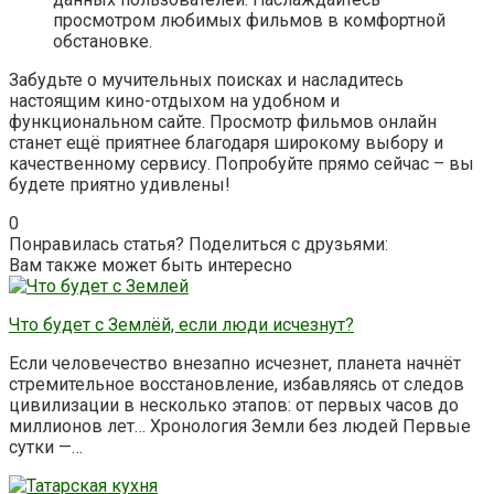
просмотром любимых фильмов в комфортной
обстановке.
Забудьте о мучительных поисках и насладитесь
настоящим кино-отдыхом на удобном и
функциональном сайте. Просмотр фильмов онлайн
станет ещё приятнее благодаря широкому выбору и
качественному сервису. Попробуйте прямо сейчас – вы
будете приятно удивлены!
0
Понравилась статья? Поделиться с друзьями:
Вам также может быть интересно
Что будет с Землёй, если люди исчезнут?
Если человечество внезапно исчезнет, планета начнёт
стремительное восстановление, избавляясь от следов
цивилизации в несколько этапов: от первых часов до
миллионов лет… Хронология Земли без людей Первые
сутки —…