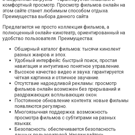
комфортный просмотр. Просмотр фильмов онлайн на
этом сайте станет любимым способом отдыха.
Преимущества выбора данного сайта
Предлагается не просто коллекция фильмов, а
полноценный онлайн-кинотеатр, ориентированный на
удобство пользователя. Преимущества:
Обширный каталог фильмов: тысячи кинолент
разных жанров и эпох.
Удобный интерфейс: быстрый поиск, простая
навигация и интуитивно понятное управление.
Высокое качество видео и звука: гарантируется
чёткая картинка и отличное звучание.
Отсутствие надоедливой рекламы: просмотр
фильмов онлайн возможен без прерываний и
раздражающих всплывающих окон.
Постоянное обновление контента: новые фильмы
появляются регулярно.
Многоязычная поддержка: возможность
просмотра фильмов с субтитрами на разных
языках.
Безопасность: обеспечивается безопасность
данных пользователей. Наслаждайтесь