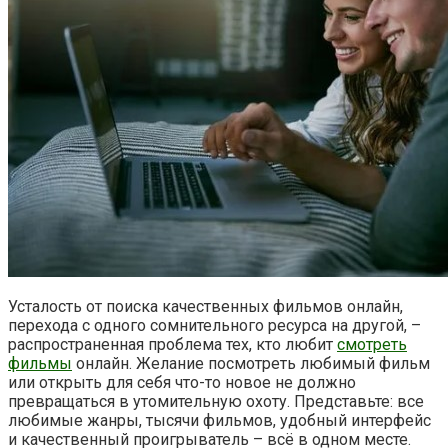
Усталость от поиска качественных фильмов онлайн,
перехода с одного сомнительного ресурса на другой, –
распространенная проблема тех, кто любит
смотреть
фильмы
онлайн. Желание посмотреть любимый фильм
или открыть для себя что-то новое не должно
превращаться в утомительную охоту. Представьте: все
любимые жанры, тысячи фильмов, удобный интерфейс
и качественный проигрыватель – всё в одном месте.